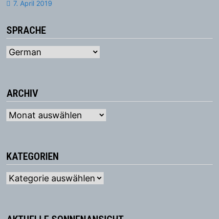
7. April 2019
SPRACHE
ARCHIV
Archiv
KATEGORIEN
Kategorien