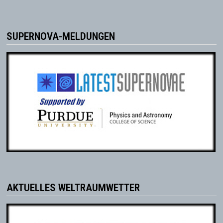
SUPERNOVA-MELDUNGEN
AKTUELLES WELTRAUMWETTER