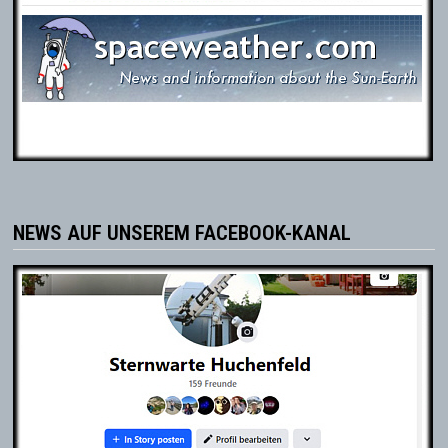
NEWS AUF UNSEREM FACEBOOK-KANAL