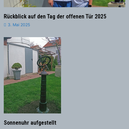
Rückblick auf den Tag der offenen Tür 2025
3. Mai 2025
Sonnenuhr aufgestellt