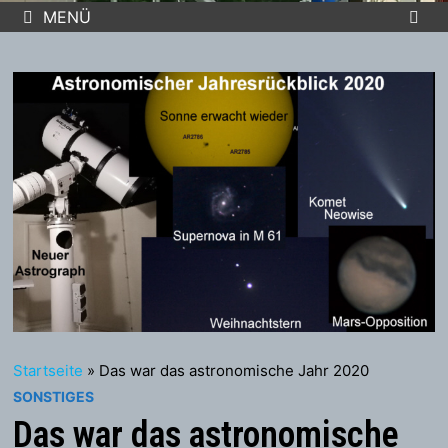
MENÜ
Startseite
»
Das war das astronomische Jahr 2020
SONSTIGES
Das war das astronomische