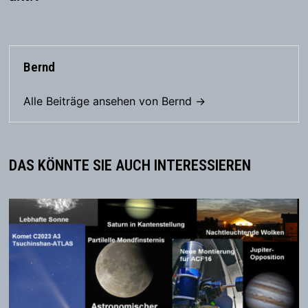
Bernd
Alle Beiträge ansehen von Bernd →
DAS KÖNNTE SIE AUCH INTERESSIEREN