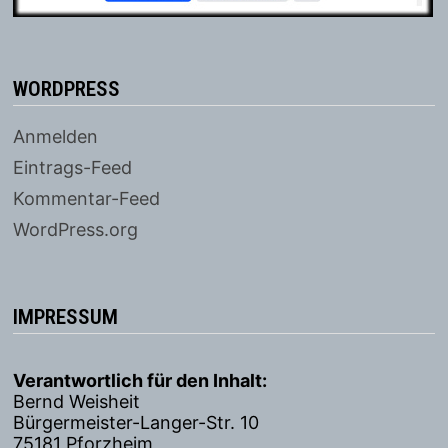
WORDPRESS
Anmelden
Eintrags-Feed
Kommentar-Feed
WordPress.org
IMPRESSUM
Verantwortlich für den Inhalt:
Bernd Weisheit
Bürgermeister-Langer-Str. 10
75181 Pforzheim