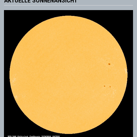
AKTUELLE SONNENANSICHT