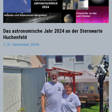
Das astronomische Jahr 2024 an der Sternwarte
Huchenfeld
31. Dezember 2024