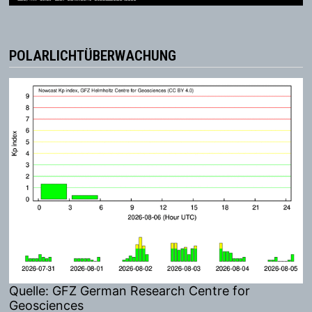
POLARLICHTÜBERWACHUNG
Quelle: GFZ German Research Centre for
Geosciences