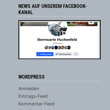
NEWS AUF UNSEREM FACEBOOK-
KANAL
WORDPRESS
Anmelden
Eintrags-Feed
Kommentar-Feed