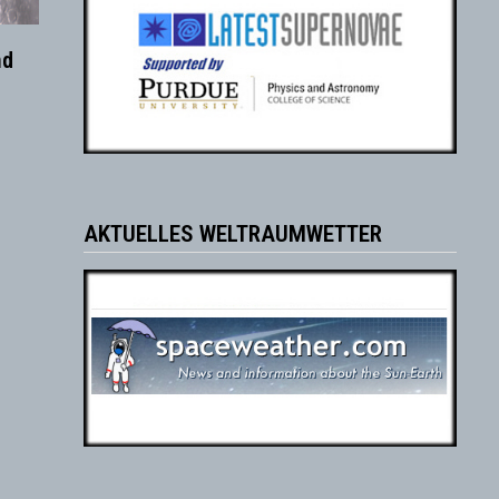
nd
AKTUELLES WELTRAUMWETTER