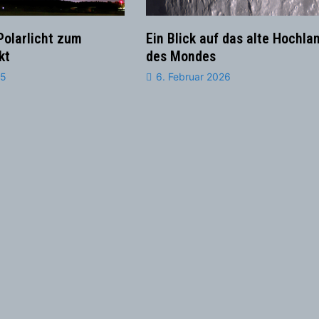
olarlicht zum
Ein Blick auf das alte Hochla
kt
des Mondes
25
6. Februar 2026