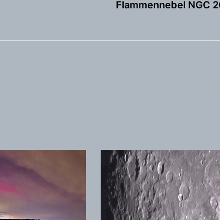
Flammennebel NGC 2