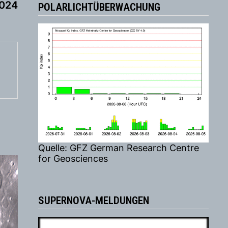
Beitrag:
024
POLARLICHTÜBERWACHUNG
Quelle: GFZ German Research Centre
for Geosciences
SUPERNOVA-MELDUNGEN