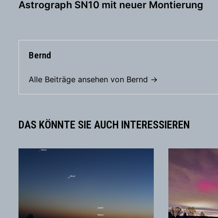
Beitrag:
Astrograph SN10 mit neuer Montierung
Bernd
Alle Beiträge ansehen von Bernd →
DAS KÖNNTE SIE AUCH INTERESSIEREN