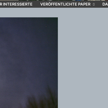
R INTERESSIERTE
VERÖFFENTLICHTE PAPER
DA