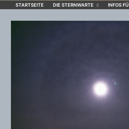
STARTSEITE
DIE STERNWARTE
INFOS FÜ