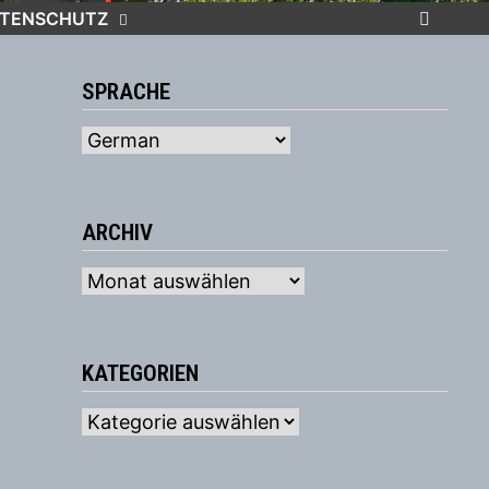
TENSCHUTZ
SPRACHE
ARCHIV
Archiv
KATEGORIEN
Kategorien