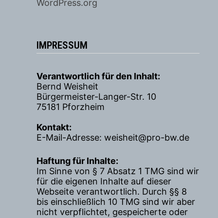
WordPress.org
IMPRESSUM
Verantwortlich für den Inhalt:
Bernd Weisheit
Bürgermeister-Langer-Str. 10
75181 Pforzheim
Kontakt:
E-Mail-Adresse: weisheit@pro-bw.de
Haftung für Inhalte:
Im Sinne von § 7 Absatz 1 TMG sind wir
für die eigenen Inhalte auf dieser
Webseite verantwortlich. Durch §§ 8
bis einschließlich 10 TMG sind wir aber
nicht verpflichtet, gespeicherte oder